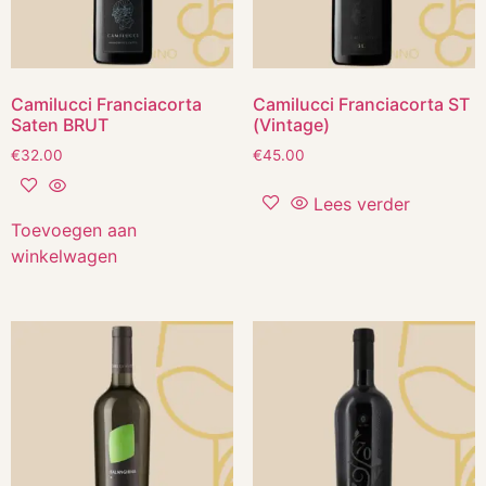
Camilucci Franciacorta
Camilucci Franciacorta ST
Saten BRUT
(Vintage)
€
32.00
€
45.00
Lees verder
Toevoegen aan
winkelwagen