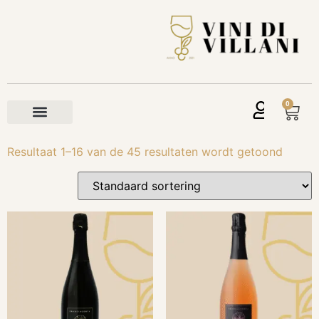
0
Resultaat 1–16 van de 45 resultaten wordt getoond