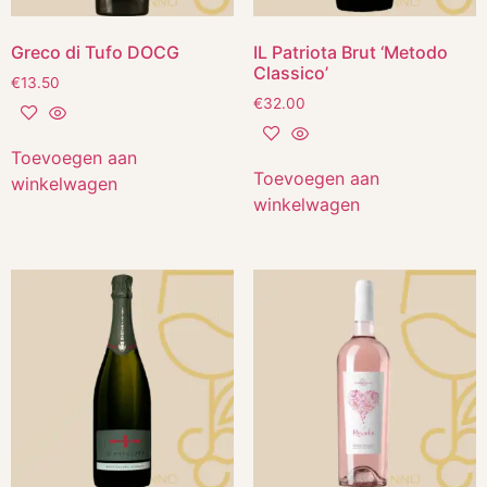
Greco di Tufo DOCG
IL Patriota Brut ‘Metodo
Classico’
€
13.50
€
32.00
Toevoegen aan
Toevoegen aan
winkelwagen
winkelwagen