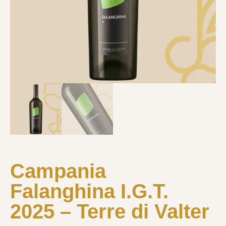
Campania
Falanghina I.G.T.
2025 – Terre di Valter