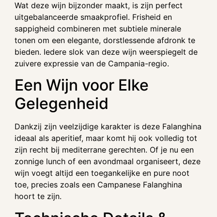
Wat deze wijn bijzonder maakt, is zijn perfect
uitgebalanceerde smaakprofiel. Frisheid en
sappigheid combineren met subtiele minerale
tonen om een elegante, dorstlessende afdronk te
bieden. Iedere slok van deze wijn weerspiegelt de
zuivere expressie van de Campania-regio.
Een Wijn voor Elke
Gelegenheid
Dankzij zijn veelzijdige karakter is deze Falanghina
ideaal als aperitief, maar komt hij ook volledig tot
zijn recht bij mediterrane gerechten. Of je nu een
zonnige lunch of een avondmaal organiseert, deze
wijn voegt altijd een toegankelijke en pure noot
toe, precies zoals een Campanese Falanghina
hoort te zijn.