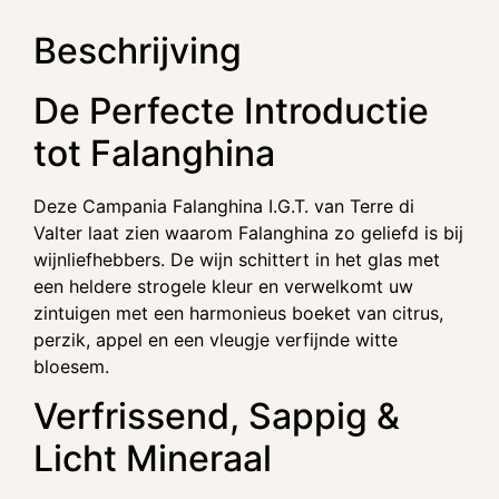
Beschrijving
De Perfecte Introductie
tot Falanghina
Deze Campania Falanghina I.G.T. van Terre di
Valter laat zien waarom Falanghina zo geliefd is bij
wijnliefhebbers. De wijn schittert in het glas met
een heldere strogele kleur en verwelkomt uw
zintuigen met een harmonieus boeket van citrus,
perzik, appel en een vleugje verfijnde witte
bloesem.
Verfrissend, Sappig &
Licht Mineraal