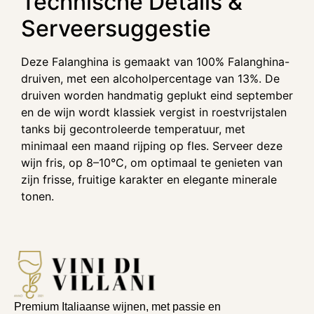
Technische Details &
Serveersuggestie
Deze Falanghina is gemaakt van 100% Falanghina-
druiven, met een alcoholpercentage van 13%. De
druiven worden handmatig geplukt eind september
en de wijn wordt klassiek vergist in roestvrijstalen
tanks bij gecontroleerde temperatuur, met
minimaal een maand rijping op fles. Serveer deze
wijn fris, op 8–10°C, om optimaal te genieten van
zijn frisse, fruitige karakter en elegante minerale
tonen.
Premium Italiaanse wijnen, met passie en