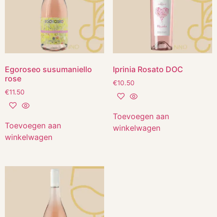
Egoroseo susumaniello
Iprinia Rosato DOC
rose
€
10.50
€
11.50
Toevoegen aan
Toevoegen aan
winkelwagen
winkelwagen