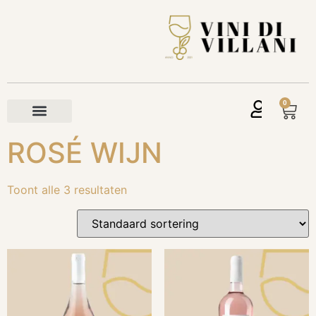
0
ROSÉ WIJN
Toont alle 3 resultaten