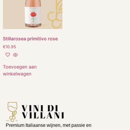
Stillarosea primitivo rose
€
10.95
Toevoegen aan
winkelwagen
Premium Italiaanse wijnen, met passie en