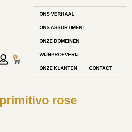
ONS VERHAAL
ONS ASSORTIMENT
ONZE DOMEINEN
WIJNPROEVERIJ
0
ONZE KLANTEN
CONTACT
 primitivo rose