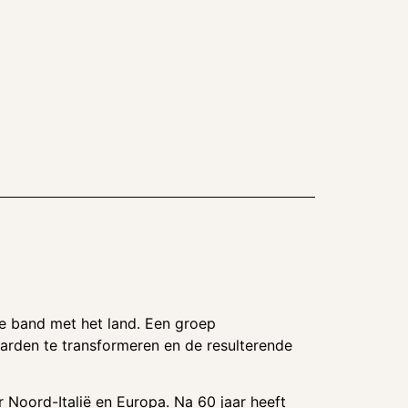
ke band met het land. Een groep
arden te transformeren en de resulterende
 Noord-Italië en Europa. Na 60 jaar heeft