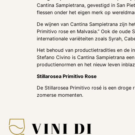
Cantina Sampietrana, gevestigd in San Piet
flessen onder het eigen merk op wereldma
De wijnen van Cantina Sampietrana zijn he
Primitivo rose en Malvasia.” Ook de oude S
internationale variëteiten zoals Syrah, Ca
Het behoud van productietradities en de in
Stefano Civino is Cantina Sampietrana ee
productienormen en het nieuw leven inblaze
Stillarosea Primitivo Rose
De Stillarosea Primitivo rosé is een droge
zomerse momenten.