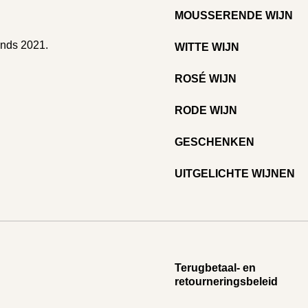
MOUSSERENDE WIJN
inds 2021.
WITTE WIJN
ROSÉ WIJN
RODE WIJN
GESCHENKEN
UITGELICHTE WIJNEN
Terugbetaal- en
retourneringsbeleid