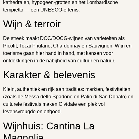
kathedralen, hypogeen-grotten en het Lombardische
tempietto — een UNESCO-erfenis.
Wijn & terroir
De streek maakt DOC/DOCG-wijnen van variëteiten als
Picolit, Tocai Friulano, Chardonnay en Sauvignon. Wijn en
toerisme gaan hier hand in hand, met kansen voor
ontdekkingen in de nabijheid van cultuur en natuur.
Karakter & belevenis
Klein, authentiek en rijk aan tradities: markten, festiviteiten
(zoals de Messa dello Spadone en Palio di San Donato) en
culturele festivals maken Cividale een plek vol
levensvreugde en erfgoed.
Wijnhuis: Cantina La
Magnolia