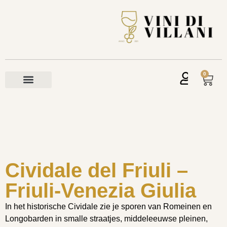
0
Cividale del Friuli –
Friuli-Venezia Giulia
In het historische Cividale zie je sporen van Romeinen en
Longobarden in smalle straatjes, middeleeuwse pleinen,