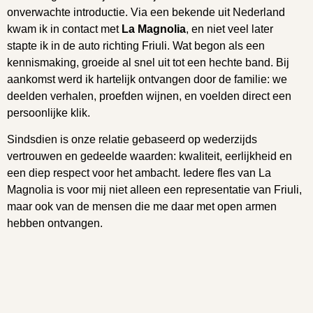
onverwachte introductie. Via een bekende uit Nederland
kwam ik in contact met
La Magnolia
, en niet veel later
stapte ik in de auto richting Friuli. Wat begon als een
kennismaking, groeide al snel uit tot een hechte band. Bij
aankomst werd ik hartelijk ontvangen door de familie: we
deelden verhalen, proefden wijnen, en voelden direct een
persoonlijke klik.
Sindsdien is onze relatie gebaseerd op wederzijds
vertrouwen en gedeelde waarden: kwaliteit, eerlijkheid en
een diep respect voor het ambacht. Iedere fles van La
Magnolia is voor mij niet alleen een representatie van Friuli,
maar ook van de mensen die me daar met open armen
hebben ontvangen.