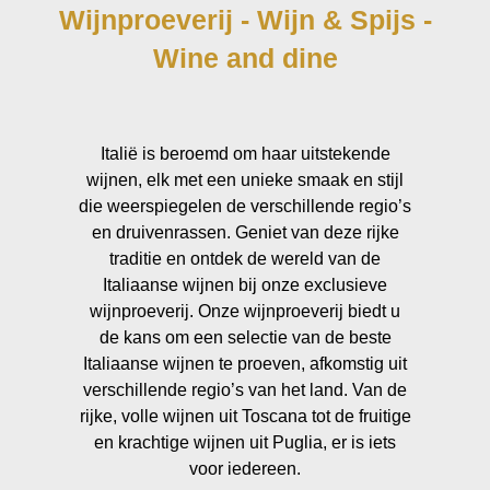
Wijnproeverij - Wijn & Spijs -
Wine and dine
Italië is beroemd om haar uitstekende
wijnen, elk met een unieke smaak en stijl
die weerspiegelen de verschillende regio’s
en druivenrassen. Geniet van deze rijke
traditie en ontdek de wereld van de
Italiaanse wijnen bij onze exclusieve
wijnproeverij. Onze wijnproeverij biedt u
de kans om een selectie van de beste
Italiaanse wijnen te proeven, afkomstig uit
verschillende regio’s van het land. Van de
rijke, volle wijnen uit Toscana tot de fruitige
en krachtige wijnen uit Puglia, er is iets
voor iedereen.