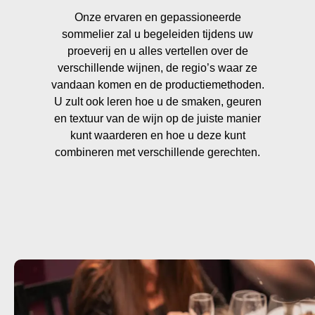
Onze ervaren en gepassioneerde
sommelier zal u begeleiden tijdens uw
proeverij en u alles vertellen over de
verschillende wijnen, de regio’s waar ze
vandaan komen en de productiemethoden.
U zult ook leren hoe u de smaken, geuren
en textuur van de wijn op de juiste manier
kunt waarderen en hoe u deze kunt
combineren met verschillende gerechten.