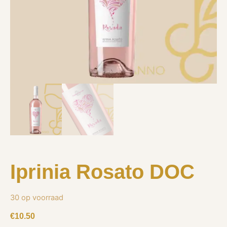
Iprinia Rosato DOC
30 op voorraad
€
10.50