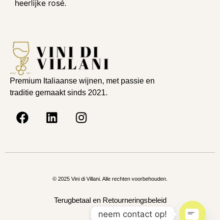
heerlijke rosé.
Premium Italiaanse wijnen, met passie en
traditie gemaakt sinds 2021.
© 2025 Vini di Villani. Alle rechten voorbehouden.
Terugbetaal en Retourneringsbeleid
neem contact op!