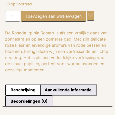
30 op voorraad
Toevoegen aan winkelwagen
De Rosada Irpinia Rosato is als een vrolijke dans van
zonnestralen op een zomerse dag. Met zijn delicate
roze kleur en levendige aroma’s van rode bessen en
bloemen, brengt deze wijn een verfrissende en lichte
ervaring. Het is als een verleidelijke verfrissing voor
de smaakpapillen, perfect voor warme avonden en
gezellige momenten.
Beschrijving
Aanvullende informatie
Beoordelingen (0)