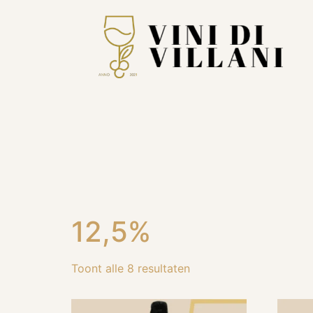
12,5%
Toont alle 8 resultaten