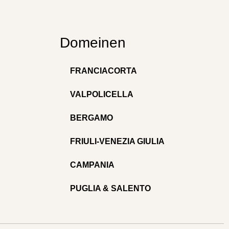
Domeinen
FRANCIACORTA
VALPOLICELLA
BERGAMO
FRIULI-VENEZIA GIULIA
CAMPANIA
PUGLIA & SALENTO