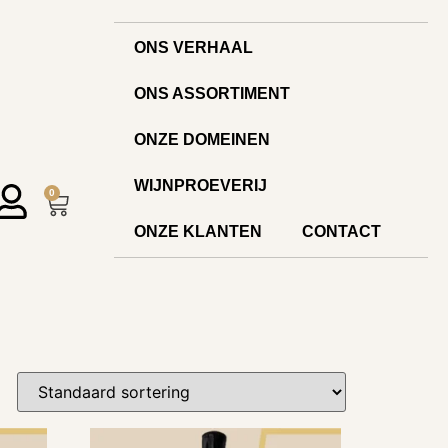
ONS VERHAAL
ONS ASSORTIMENT
ONZE DOMEINEN
WIJNPROEVERIJ
0
ONZE KLANTEN
CONTACT