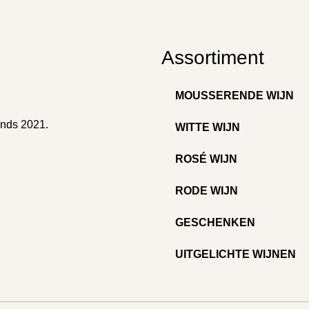
Assortiment
MOUSSERENDE WIJN
inds 2021.
WITTE WIJN
ROSÉ WIJN
RODE WIJN
GESCHENKEN
UITGELICHTE WIJNEN