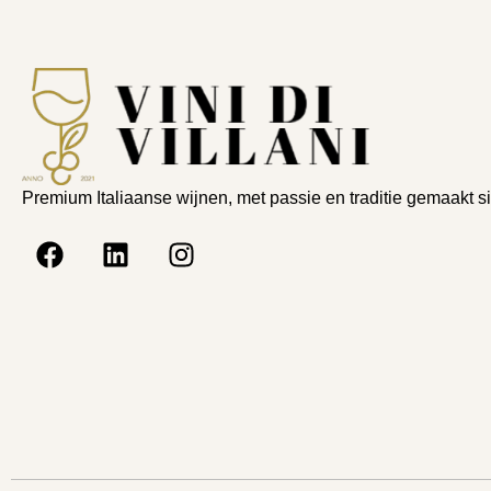
Premium Italiaanse wijnen, met passie en traditie gemaakt s