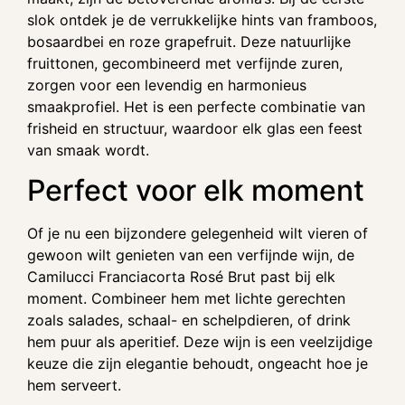
slok ontdek je de verrukkelijke hints van framboos,
bosaardbei en roze grapefruit. Deze natuurlijke
fruittonen, gecombineerd met verfijnde zuren,
zorgen voor een levendig en harmonieus
smaakprofiel. Het is een perfecte combinatie van
frisheid en structuur, waardoor elk glas een feest
van smaak wordt.
Perfect voor elk moment
Of je nu een bijzondere gelegenheid wilt vieren of
gewoon wilt genieten van een verfijnde wijn, de
Camilucci Franciacorta Rosé Brut past bij elk
moment. Combineer hem met lichte gerechten
zoals salades, schaal- en schelpdieren, of drink
hem puur als aperitief. Deze wijn is een veelzijdige
keuze die zijn elegantie behoudt, ongeacht hoe je
hem serveert.