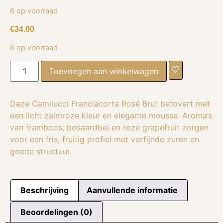
6 op voorraad
€
34.00
6 op voorraad
Toevoegen aan winkelwagen
Deze Camilucci Franciacorta Rosé Brut betovert met
een licht zalmroze kleur en elegante mousse. Aroma’s
van framboos, bosaardbei en roze grapefruit zorgen
voor een fris, fruitig profiel met verfijnde zuren en
goede structuur.
Beschrijving
Aanvullende informatie
Beoordelingen (0)