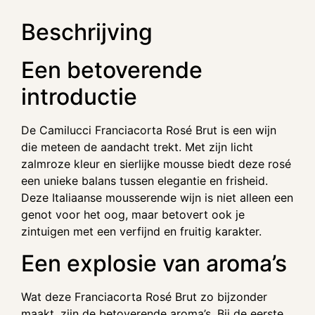
Beschrijving
Een betoverende
introductie
De Camilucci Franciacorta Rosé Brut is een wijn
die meteen de aandacht trekt. Met zijn licht
zalmroze kleur en sierlijke mousse biedt deze rosé
een unieke balans tussen elegantie en frisheid.
Deze Italiaanse mousserende wijn is niet alleen een
genot voor het oog, maar betovert ook je
zintuigen met een verfijnd en fruitig karakter.
Een explosie van aroma’s
Wat deze Franciacorta Rosé Brut zo bijzonder
maakt, zijn de betoverende aroma’s. Bij de eerste