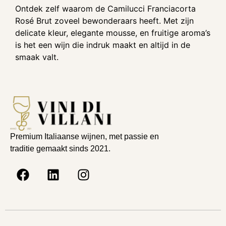
Ontdek zelf waarom de Camilucci Franciacorta
Rosé Brut zoveel bewonderaars heeft. Met zijn
delicate kleur, elegante mousse, en fruitige aroma’s
is het een wijn die indruk maakt en altijd in de
smaak valt.
Premium Italiaanse wijnen, met passie en
traditie gemaakt sinds 2021.