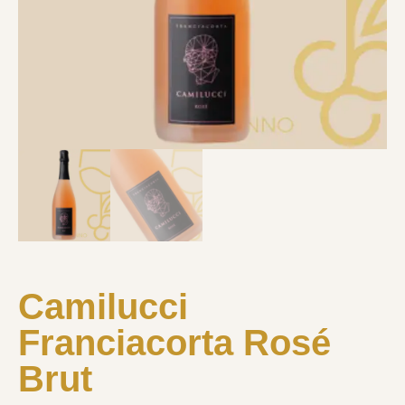
Camilucci
Franciacorta Rosé
Brut