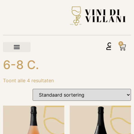
0
6-8 C.
Toont alle 4 resultaten