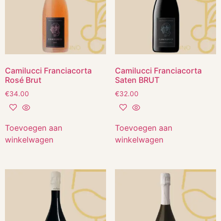
Camilucci Franciacorta
Camilucci Franciacorta
Rosé Brut
Saten BRUT
€
34.00
€
32.00
Toevoegen aan
Toevoegen aan
winkelwagen
winkelwagen