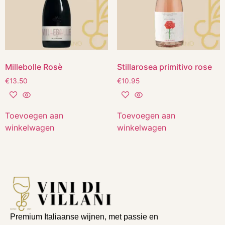
Millebolle Rosè
Stillarosea primitivo rose
€
13.50
€
10.95
Toevoegen aan
Toevoegen aan
winkelwagen
winkelwagen
Premium Italiaanse wijnen, met passie en