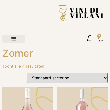
0
Zomer
Toont alle 4 resultaten