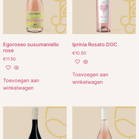
Egoroseo susumaniello
Iprinia Rosato DOC
rose
€
10.50
€
11.50
Toevoegen aan
Toevoegen aan
winkelwagen
winkelwagen