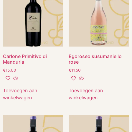
Carlone Primitivo di
Egoroseo susumaniello
Manduria
rose
€
15.00
€
11.50
Toevoegen aan
Toevoegen aan
winkelwagen
winkelwagen