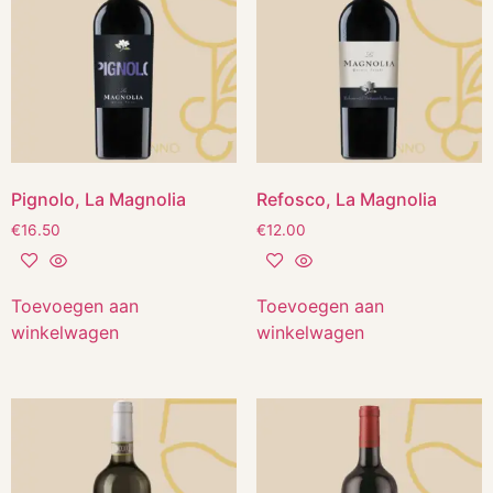
Pignolo, La Magnolia
Refosco, La Magnolia
€
16.50
€
12.00
Toevoegen aan
Toevoegen aan
winkelwagen
winkelwagen