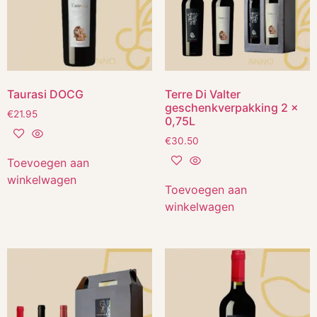
Taurasi DOCG
Terre Di Valter
geschenkverpakking 2 x
€
21.95
0,75L
€
30.50
Toevoegen aan
winkelwagen
Toevoegen aan
winkelwagen