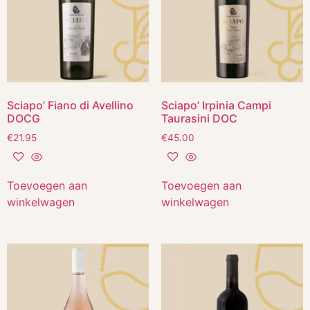
Sciapo’ Fiano di Avellino
Sciapo’ Irpinia Campi
DOCG
Taurasini DOC
€
21.95
€
45.00
Toevoegen aan
Toevoegen aan
winkelwagen
winkelwagen