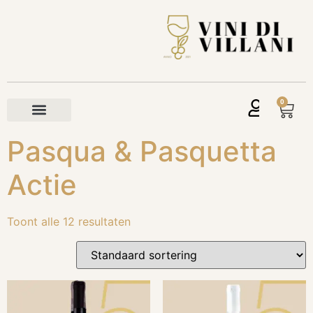
0
Pasqua & Pasquetta
Actie
Toont alle 12 resultaten