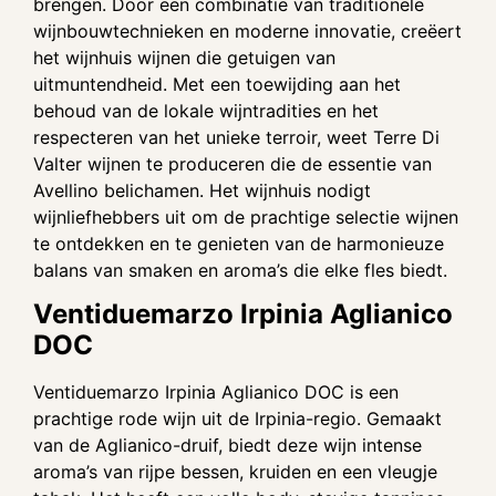
brengen. Door een combinatie van traditionele
wijnbouwtechnieken en moderne innovatie, creëert
het wijnhuis wijnen die getuigen van
uitmuntendheid. Met een toewijding aan het
behoud van de lokale wijntradities en het
respecteren van het unieke terroir, weet Terre Di
Valter wijnen te produceren die de essentie van
Avellino belichamen. Het wijnhuis nodigt
wijnliefhebbers uit om de prachtige selectie wijnen
te ontdekken en te genieten van de harmonieuze
balans van smaken en aroma’s die elke fles biedt.
Ventiduemarzo Irpinia Aglianico
DOC
Ventiduemarzo Irpinia Aglianico DOC is een
prachtige rode wijn uit de Irpinia-regio. Gemaakt
van de Aglianico-druif, biedt deze wijn intense
aroma’s van rijpe bessen, kruiden en een vleugje