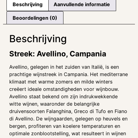
Beschrijving
Aanvullende informatie
Beoordelingen (0)
Beschrijving
Streek: Avellino, Campania
Avellino, gelegen in het zuiden van Italië, is een
prachtige wijnstreek in Campania. Het mediterrane
klimaat met warme zomers en milde winters
creëert ideale omstandigheden voor wijnbouw.
Avellino staat bekend om zijn indrukwekkende
witte wijnen, waaronder de belangrijke
druivensoorten Falanghina, Greco di Tufo en Fiano
di Avellino. De wijngaarden, gelegen op heuvels en
bergen, profiteren van koelere temperaturen en
optimale zonblootstelling, wat resulteert in wijnen