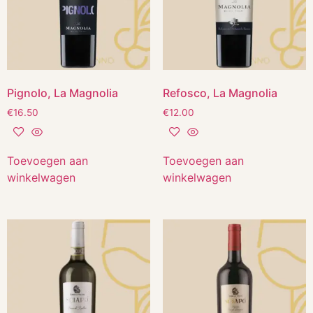
Pignolo, La Magnolia
Refosco, La Magnolia
€
16.50
€
12.00
Toevoegen aan
Toevoegen aan
winkelwagen
winkelwagen