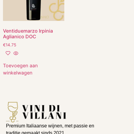
Ventiduemarzo Irpinia
Aglianico DOC
€
14.75
Toevoegen aan
winkelwagen
Premium Italiaanse wijnen, met passie en
traditie gemaakt sinds 2021.