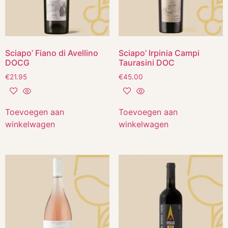
Sciapo’ Fiano di Avellino
Sciapo’ Irpinia Campi
DOCG
Taurasini DOC
€
21.95
€
45.00
Toevoegen aan
Toevoegen aan
winkelwagen
winkelwagen