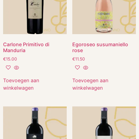
Carlone Primitivo di
Egoroseo susumaniello
Manduria
rose
€
15.00
€
11.50
Toevoegen aan
Toevoegen aan
winkelwagen
winkelwagen