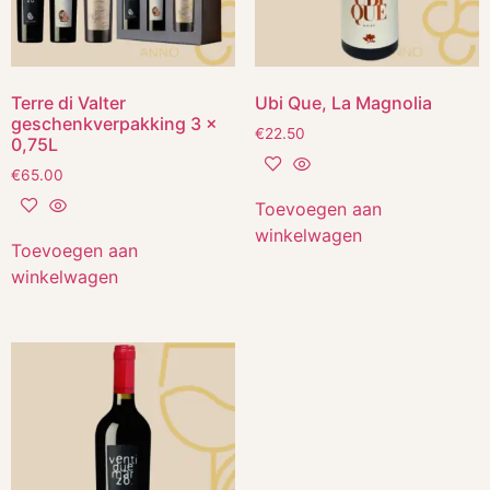
Terre di Valter
Ubi Que, La Magnolia
geschenkverpakking 3 x
€
22.50
0,75L
€
65.00
Toevoegen aan
winkelwagen
Toevoegen aan
winkelwagen