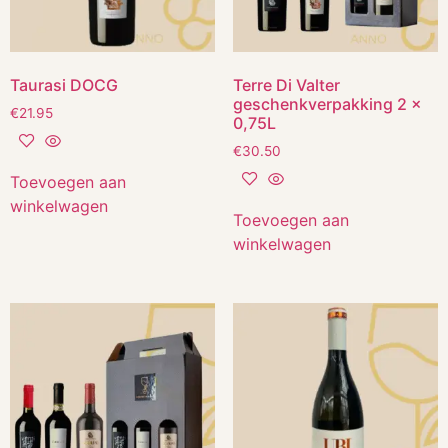
Taurasi DOCG
Terre Di Valter
geschenkverpakking 2 x
€
21.95
0,75L
€
30.50
Toevoegen aan
winkelwagen
Toevoegen aan
winkelwagen