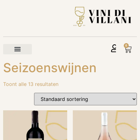
0
Seizoenswijnen
Toont alle 13 resultaten