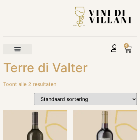
0
Terre di Valter
Toont alle 2 resultaten