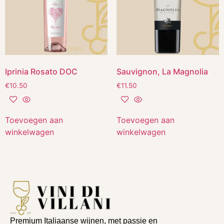
Iprinia Rosato DOC
Sauvignon, La Magnolia
€
10.50
€
11.50
Toevoegen aan
Toevoegen aan
winkelwagen
winkelwagen
Premium Italiaanse wijnen, met passie en