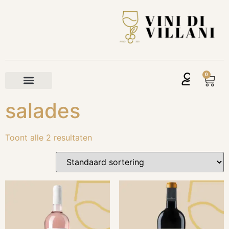
0
salades
Toont alle 2 resultaten