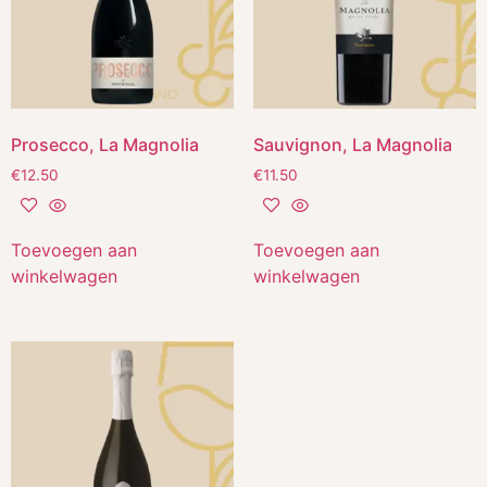
Prosecco, La Magnolia
Sauvignon, La Magnolia
€
12.50
€
11.50
Toevoegen aan
Toevoegen aan
winkelwagen
winkelwagen