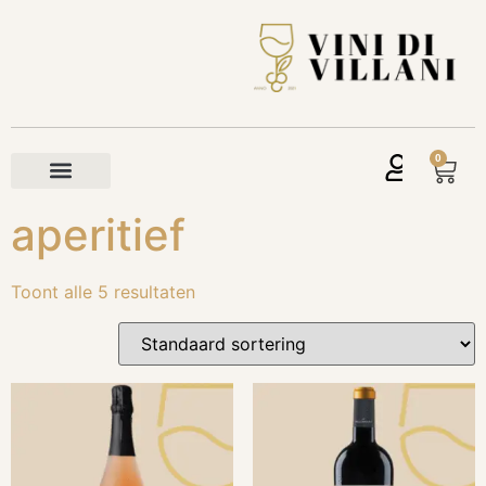
0
aperitief
Toont alle 5 resultaten