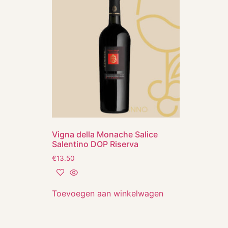
Vigna della Monache Salice
Salentino DOP Riserva
€
13.50
Toevoegen aan winkelwagen