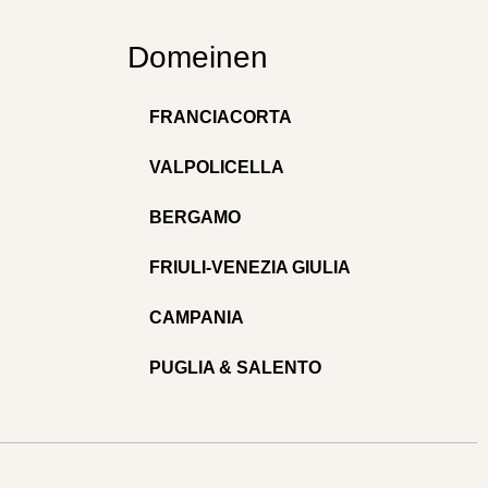
Domeinen
FRANCIACORTA
VALPOLICELLA
BERGAMO
FRIULI-VENEZIA GIULIA
CAMPANIA
PUGLIA & SALENTO