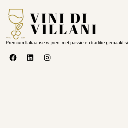
Premium Italiaanse wijnen, met passie en traditie gemaakt s