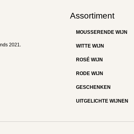
Assortiment
MOUSSERENDE WIJN
inds 2021.
WITTE WIJN
ROSÉ WIJN
RODE WIJN
GESCHENKEN
UITGELICHTE WIJNEN