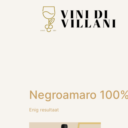
Negroamaro 100
Enig resultaat