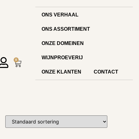
ONS VERHAAL
ONS ASSORTIMENT
ONZE DOMEINEN
WIJNPROEVERIJ
0
ONZE KLANTEN
CONTACT