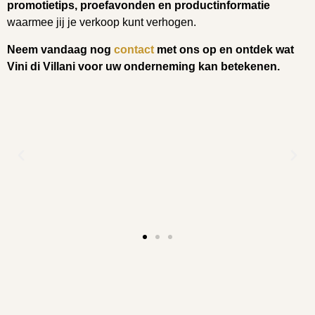
promotietips, proefavonden en productinformatie
waarmee jij je verkoop kunt verhogen.
Neem vandaag nog
contact
met ons op en ontdek wat
Vini di Villani voor uw onderneming kan betekenen.