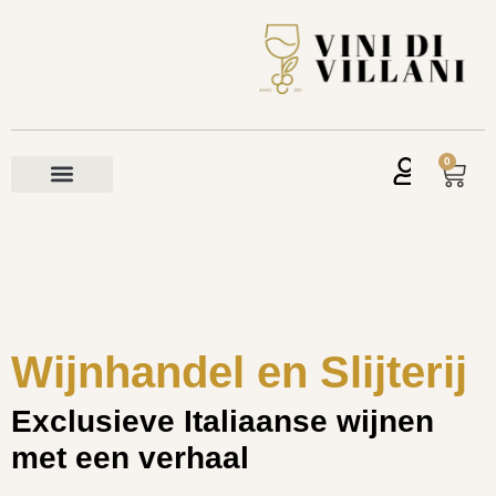
0
Wijnhandel en Slijterij
Exclusieve Italiaanse wijnen
met een verhaal