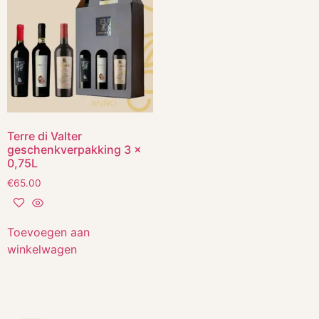
Terre di Valter
geschenkverpakking 3 x
0,75L
€
65.00
Toevoegen aan
winkelwagen