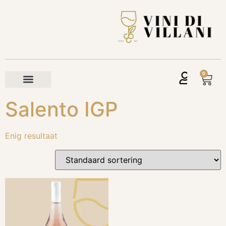
0
Salento IGP
Enig resultaat