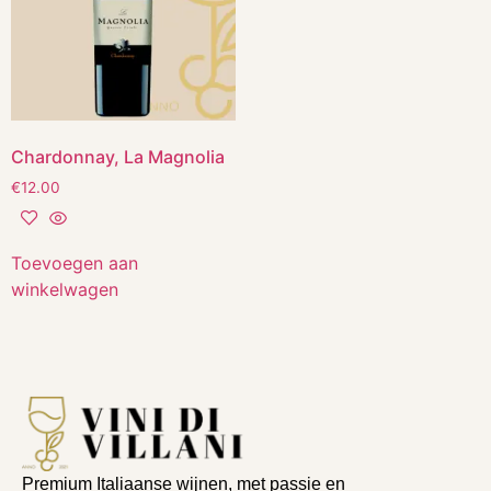
Chardonnay, La Magnolia
€
12.00
Toevoegen aan
winkelwagen
Premium Italiaanse wijnen, met passie en