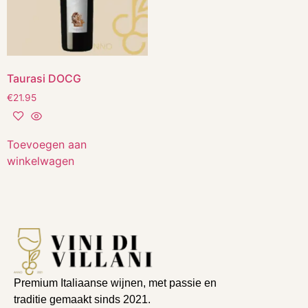
Taurasi DOCG
€
21.95
Toevoegen aan
winkelwagen
Premium Italiaanse wijnen, met passie en
traditie gemaakt sinds 2021.