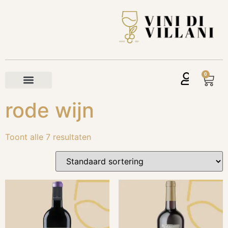
0
rode wijn
Toont alle 7 resultaten