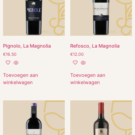
Pignolo, La Magnolia
Refosco, La Magnolia
€
16.50
€
12.00
Toevoegen aan
Toevoegen aan
winkelwagen
winkelwagen