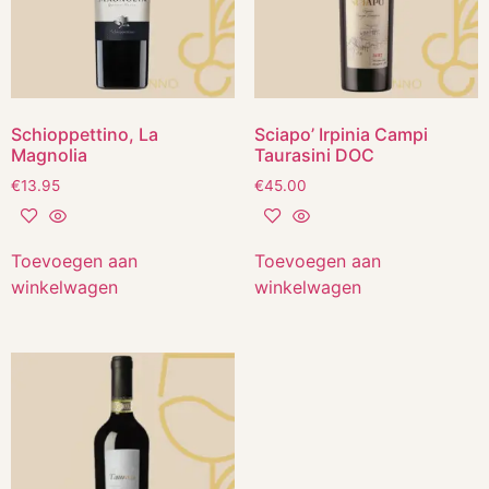
Schioppettino, La
Sciapo’ Irpinia Campi
Magnolia
Taurasini DOC
€
13.95
€
45.00
Toevoegen aan
Toevoegen aan
winkelwagen
winkelwagen