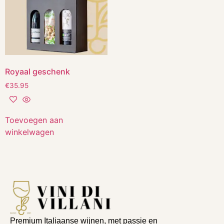
Royaal geschenk
€
35.95
Toevoegen aan
winkelwagen
Premium Italiaanse wijnen, met passie en