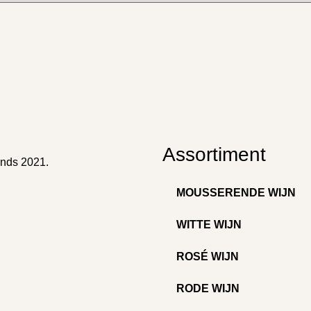
Assortiment
inds 2021.
MOUSSERENDE WIJN
WITTE WIJN
ROSÉ WIJN
RODE WIJN