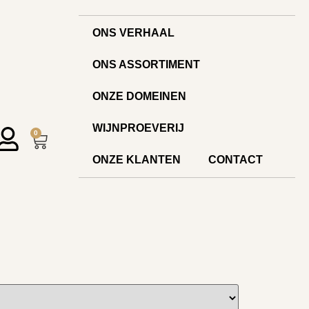
ONS VERHAAL
ONS ASSORTIMENT
ONZE DOMEINEN
WIJNPROEVERIJ
0
ONZE KLANTEN
CONTACT