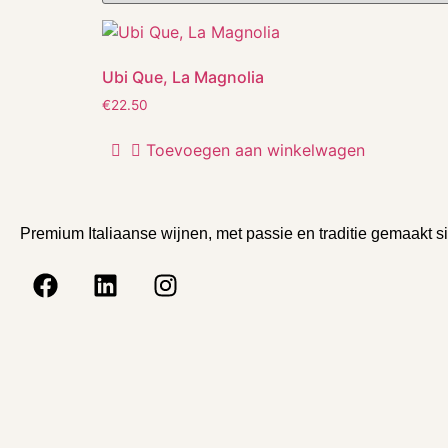
Ubi Que, La Magnolia
€
22.50
Toevoegen aan winkelwagen
Premium Italiaanse wijnen, met passie en traditie gemaakt s