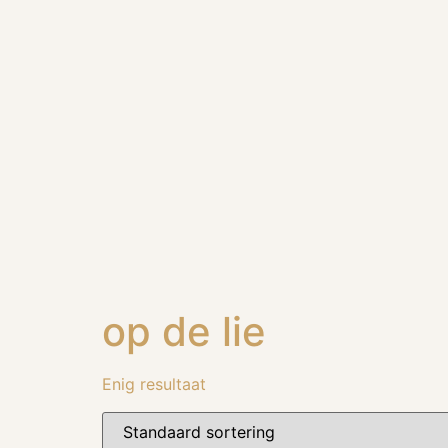
op de lie
Enig resultaat