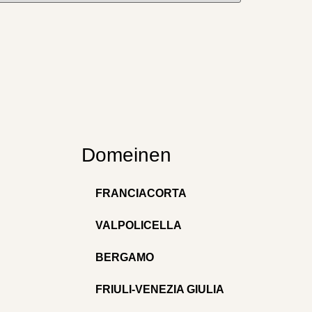
Domeinen
FRANCIACORTA
VALPOLICELLA
BERGAMO
FRIULI-VENEZIA GIULIA