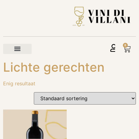
0
Lichte gerechten
Enig resultaat