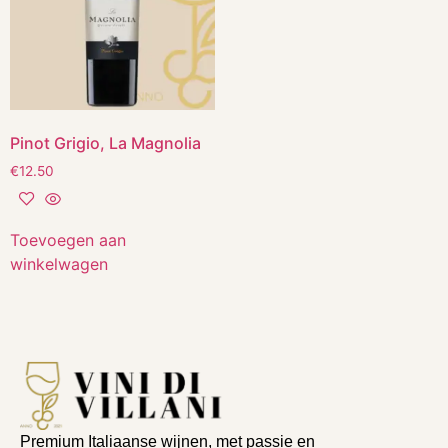
Pinot Grigio, La Magnolia
€
12.50
Toevoegen aan
winkelwagen
Premium Italiaanse wijnen, met passie en