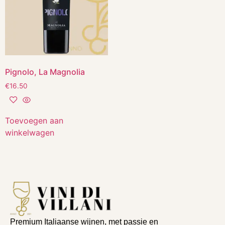
Pignolo, La Magnolia
€
16.50
Toevoegen aan
winkelwagen
Premium Italiaanse wijnen, met passie en