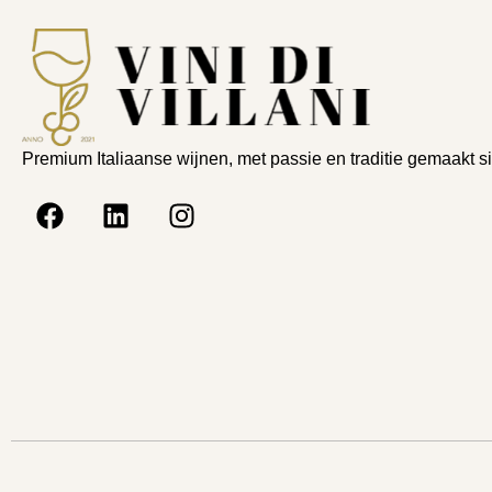
Premium Italiaanse wijnen, met passie en traditie gemaakt s