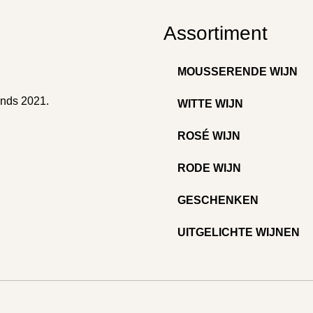
Assortiment
MOUSSERENDE WIJN
inds 2021.
WITTE WIJN
ROSÉ WIJN
RODE WIJN
GESCHENKEN
UITGELICHTE WIJNEN