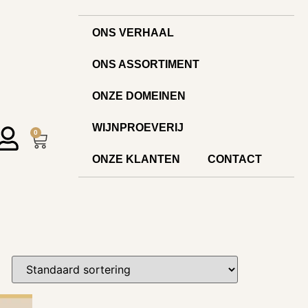
ONS VERHAAL
ONS ASSORTIMENT
ONZE DOMEINEN
WIJNPROEVERIJ
0
ONZE KLANTEN
CONTACT