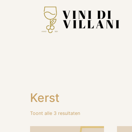
Kerst
Toont alle 3 resultaten