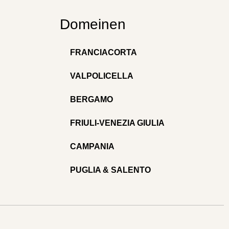
Domeinen
FRANCIACORTA
VALPOLICELLA
BERGAMO
FRIULI-VENEZIA GIULIA
CAMPANIA
PUGLIA & SALENTO