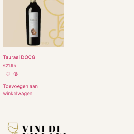
Taurasi DOCG
€
21.95
Toevoegen aan
winkelwagen