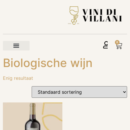
0
Biologische wijn
Enig resultaat