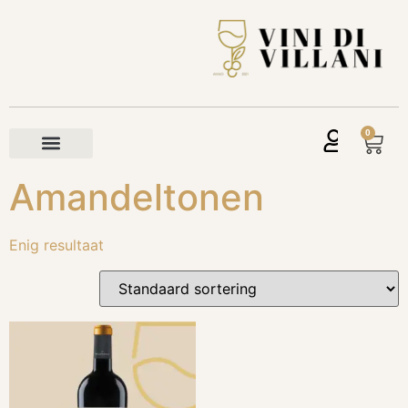
0
Amandeltonen
Enig resultaat