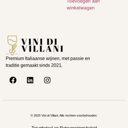
Toevoegen aan
winkelwagen
Premium Italiaanse wijnen, met passie en
traditie gemaakt sinds 2021.
© 2025 Vini di Villani. Alle rechten voorbehouden.
Terugbetaal en Retourneringsbeleid