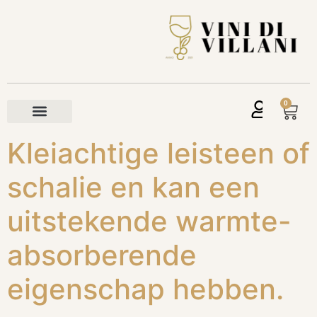
0
Kleiachtige leisteen of
schalie en kan een
uitstekende warmte-
absorberende
eigenschap hebben.