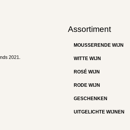
Assortiment
MOUSSERENDE WIJN
inds 2021.
WITTE WIJN
ROSÉ WIJN
RODE WIJN
GESCHENKEN
UITGELICHTE WIJNEN