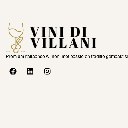
Premium Italiaanse wijnen, met passie en traditie gemaakt s