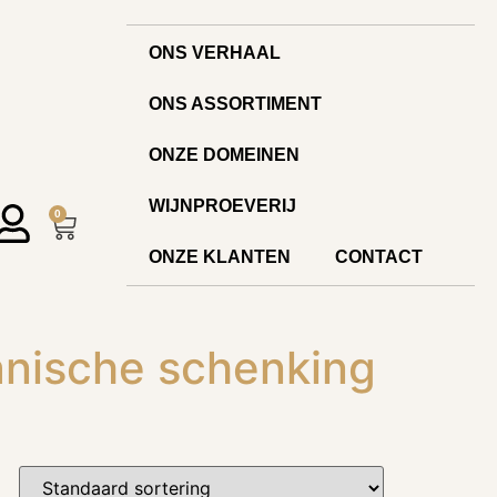
ONS VERHAAL
ONS ASSORTIMENT
ONZE DOMEINEN
WIJNPROEVERIJ
0
ONZE KLANTEN
CONTACT
ganische schenking