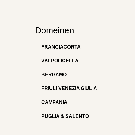
Domeinen
FRANCIACORTA
VALPOLICELLA
BERGAMO
FRIULI-VENEZIA GIULIA
CAMPANIA
PUGLIA & SALENTO