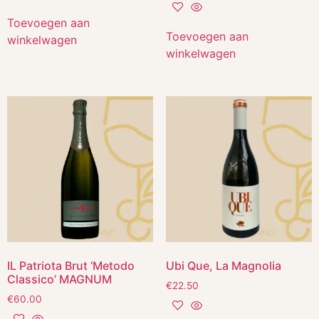
Toevoegen aan
Toevoegen aan
winkelwagen
winkelwagen
IL Patriota Brut ‘Metodo
Ubi Que, La Magnolia
Classico’ MAGNUM
€
22.50
€
60.00