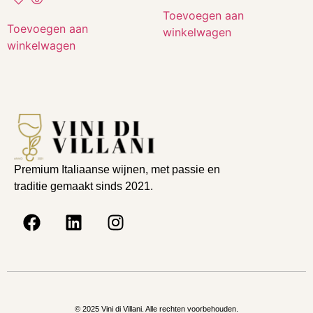
Toevoegen aan
Toevoegen aan
winkelwagen
winkelwagen
Premium Italiaanse wijnen, met passie en
traditie gemaakt sinds 2021.
© 2025 Vini di Villani. Alle rechten voorbehouden.