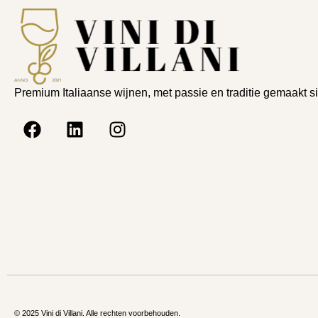
Premium Italiaanse wijnen, met passie en traditie gemaakt s
© 2025 Vini di Villani. Alle rechten voorbehouden.