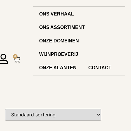
ONS VERHAAL
ONS ASSORTIMENT
ONZE DOMEINEN
WIJNPROEVERIJ
0
ONZE KLANTEN
CONTACT