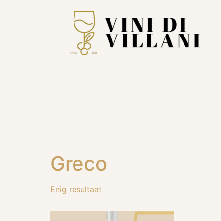
Greco
Enig resultaat