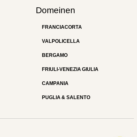
Domeinen
FRANCIACORTA
VALPOLICELLA
BERGAMO
FRIULI-VENEZIA GIULIA
CAMPANIA
PUGLIA & SALENTO