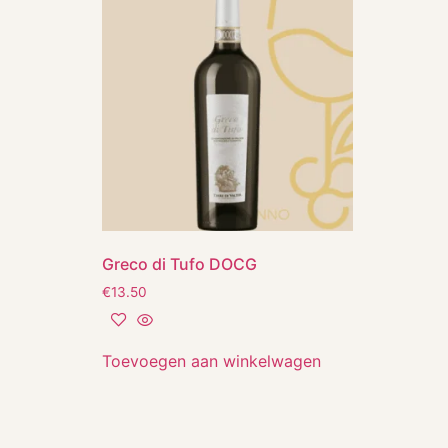
Greco di Tufo DOCG
€
13.50
Toevoegen aan winkelwagen