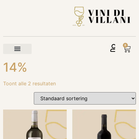
0
14%
Toont alle 2 resultaten