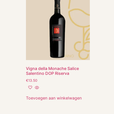
Vigna della Monache Salice
Salentino DOP Riserva
€
13.50
Toevoegen aan winkelwagen