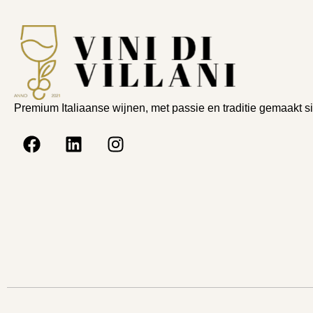
Premium Italiaanse wijnen, met passie en traditie gemaakt s