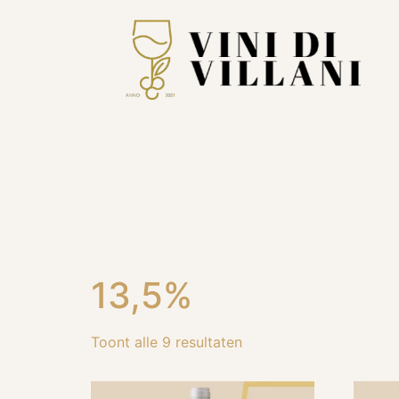
13,5%
Toont alle 9 resultaten