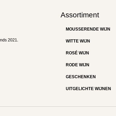
Assortiment
MOUSSERENDE WIJN
inds 2021.
WITTE WIJN
ROSÉ WIJN
RODE WIJN
GESCHENKEN
UITGELICHTE WIJNEN