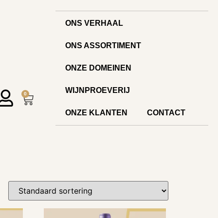
ONS VERHAAL
ONS ASSORTIMENT
ONZE DOMEINEN
WIJNPROEVERIJ
0
ONZE KLANTEN
CONTACT