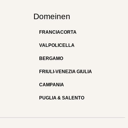
Domeinen
FRANCIACORTA
VALPOLICELLA
BERGAMO
FRIULI-VENEZIA GIULIA
CAMPANIA
PUGLIA & SALENTO