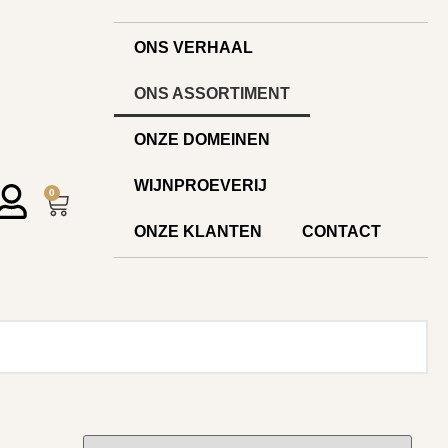
ONS VERHAAL
ONS ASSORTIMENT
ONZE DOMEINEN
WIJNPROEVERIJ
0
ONZE KLANTEN
CONTACT